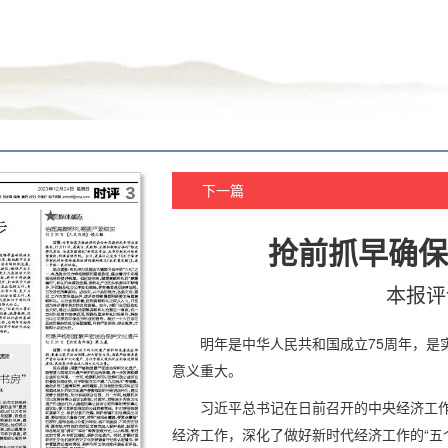
下一篇
抢前抓早确保
本报评
明年是中华人民共和国成立75周年，是
意义重大。
习近平总书记在日前召开的中央经济工作
经济工作，深化了做好新时代经济工作的“五