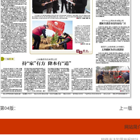
第04版：
上一版
网站简
网络违法犯罪举报网站