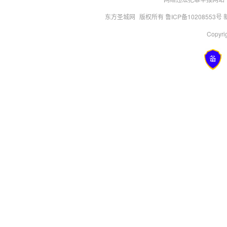
东方圣城网
版权所有 鲁ICP备10208553号
Copyrig