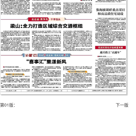
第01版：
下一版