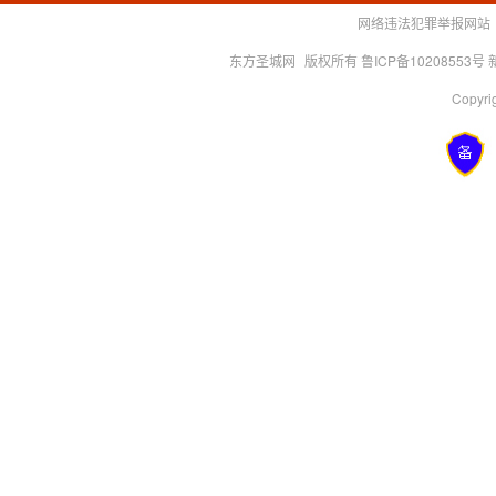
网络违法犯罪举报网站
东方圣城网
版权所有 鲁ICP备10208553号
Copyrig