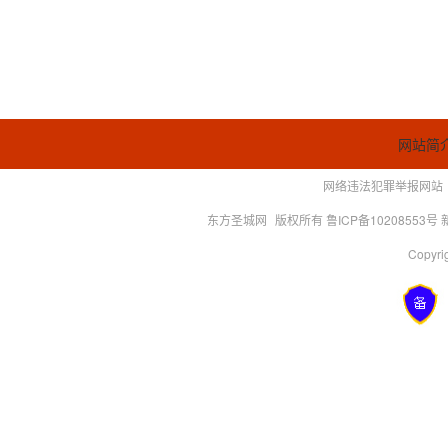
网站简
网络违法犯罪举报网站
东方圣城网
版权所有 鲁ICP备10208553号
Copyrig