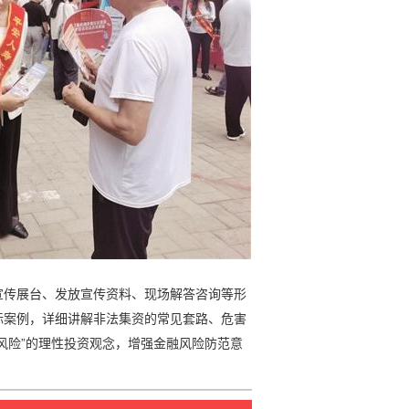
宣传展台、发放宣传资料、现场解答咨询等形
际案例，详细讲解非法集资的常见套路、危害
风险”的理性投资观念，增强金融风险防范意