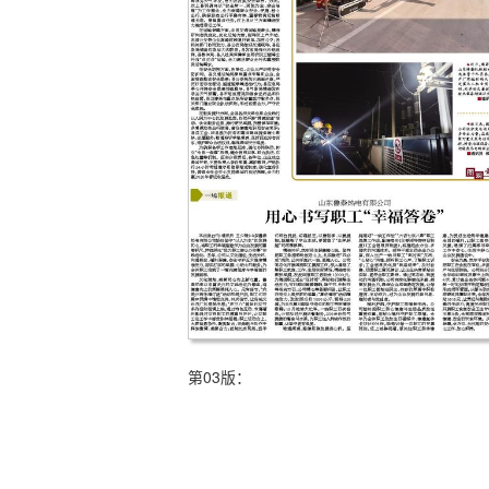
第03版：