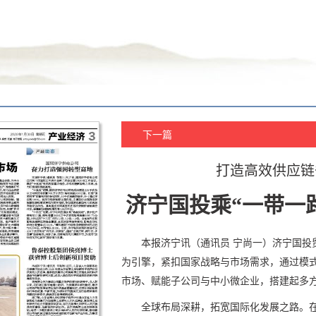
下一篇
打造高效供应链
济宁国投乘“一带一
本报济宁讯（通讯员 宁尚一）济宁国投
为引擎，紧扣国家战略与市场需求，通过模
市场、赋能子公司与中小微企业，搭建起多
全球布局深耕，拓宽国际化发展之路。