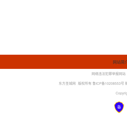
网站简
网络违法犯罪举报网站
东方圣城网
版权所有 鲁ICP备10208553号
Copyrig