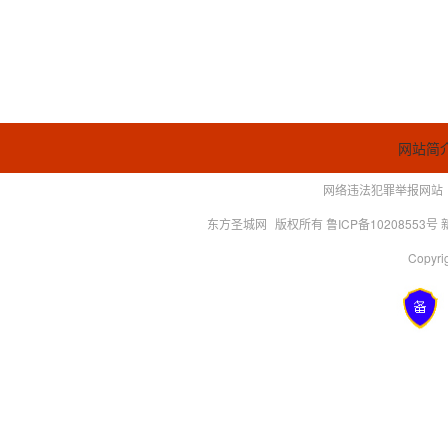
网站简
网络违法犯罪举报网站
东方圣城网
版权所有 鲁ICP备10208553号
Copyrig