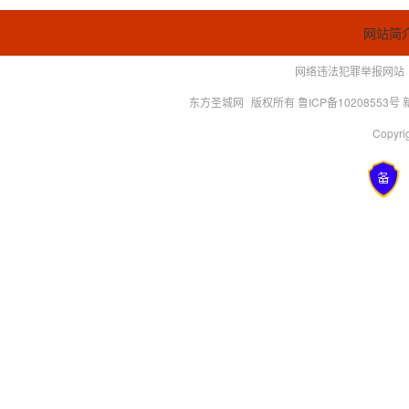
网站简
网络违法犯罪举报网站
东方圣城网
版权所有 鲁ICP备10208553号
Copyrig