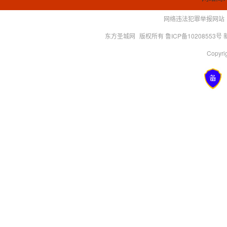
网络违法犯罪举报网站
东方圣城网
版权所有 鲁ICP备10208553号
Copyrig