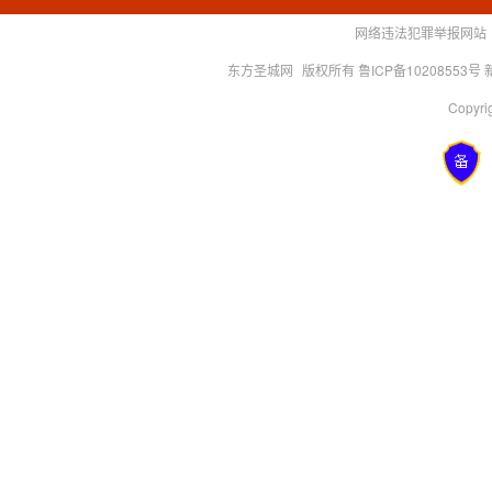
网络违法犯罪举报网站
东方圣城网
版权所有 鲁ICP备10208553号
Copyrig