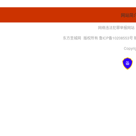
网站简
网络违法犯罪举报网站
东方圣城网
版权所有 鲁ICP备10208553号
Copyrig