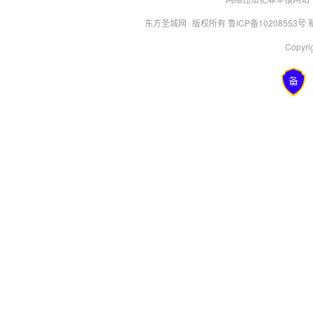
东方圣城网
版权所有 鲁ICP备10208553号
Copyrig