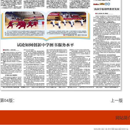
第04版：
上一版
网站简
网络违法犯罪举报网站