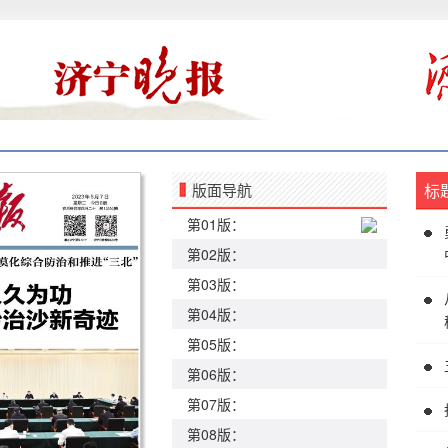
版面导航
标
第01版：
第02版：
第03版：
第04版：
第05版：
第06版：
第07版：
第08版：