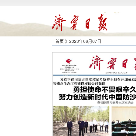
首页 》
2023年06月07日