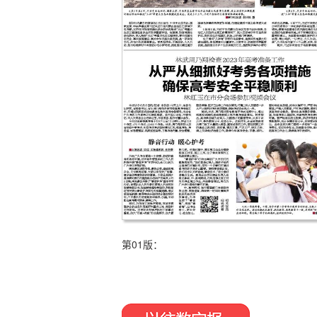
第01版：