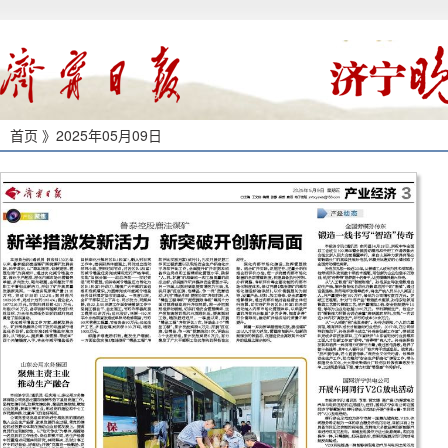
首页 》
2025年05月09日