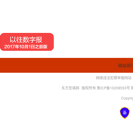
网站简
网络违法犯罪举报网站
东方圣城网
版权所有 鲁ICP备10208553号
Copyrig