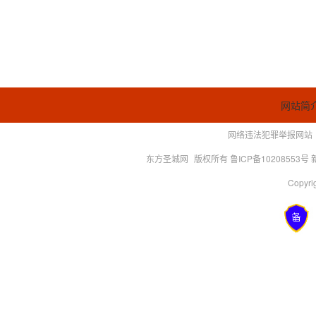
网站简
网络违法犯罪举报网站
东方圣城网
版权所有 鲁ICP备10208553号
Copyrig