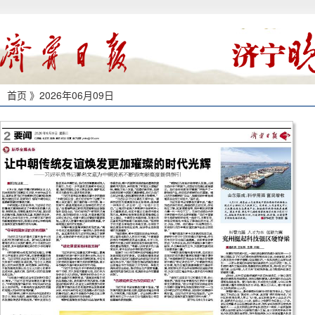
首页 》
2026年06月09日