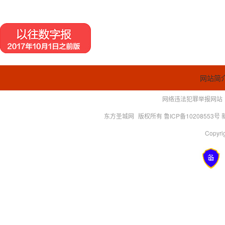
网站简
网络违法犯罪举报网站
东方圣城网
版权所有 鲁ICP备10208553号
Copyrig