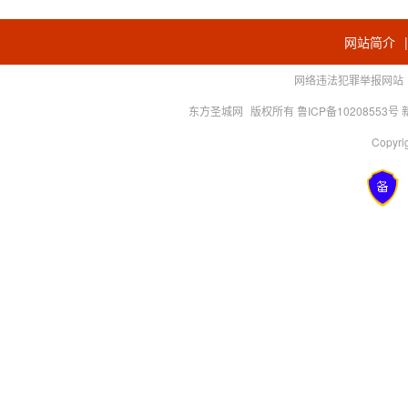
网站简介
网络违法犯罪举报网站
东方圣城网
版权所有 鲁ICP备10208553号
Copyrig