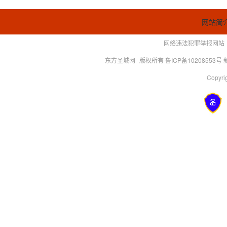
网站简
网络违法犯罪举报网站
东方圣城网
版权所有 鲁ICP备10208553号
Copyrig