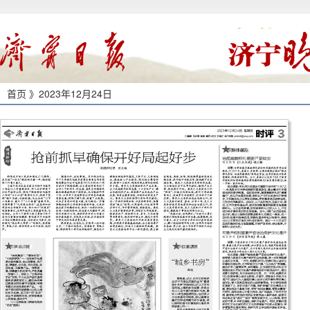
首页 》
2023年12月24日