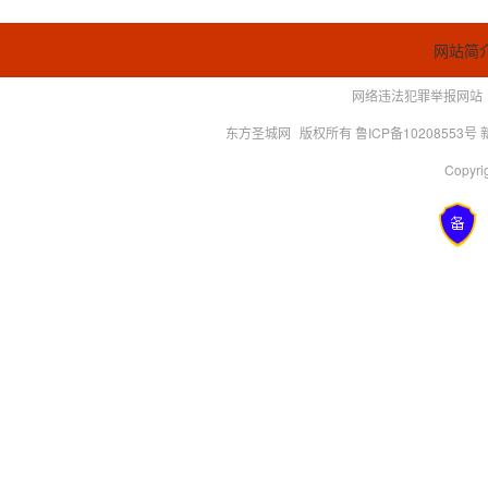
网站简
网络违法犯罪举报网站
东方圣城网
版权所有 鲁ICP备10208553号
Copyrig