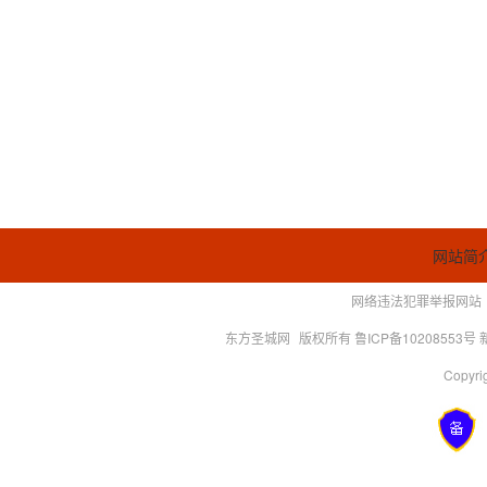
网站简
网络违法犯罪举报网站
东方圣城网
版权所有 鲁ICP备10208553号
Copyrig