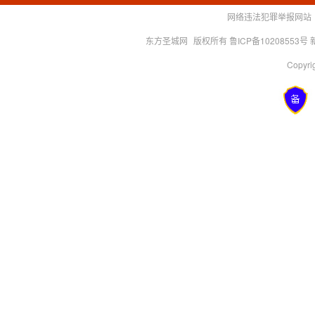
网络违法犯罪举报网站
东方圣城网
版权所有 鲁ICP备10208553号
Copyrig