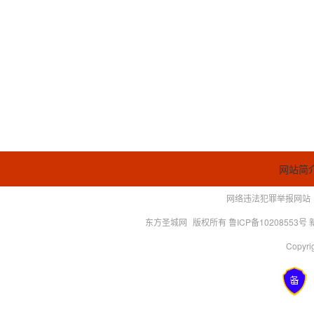
网站简
网络违法犯罪举报网站
东方圣城网
版权所有 鲁ICP备10208553号
Copyrig