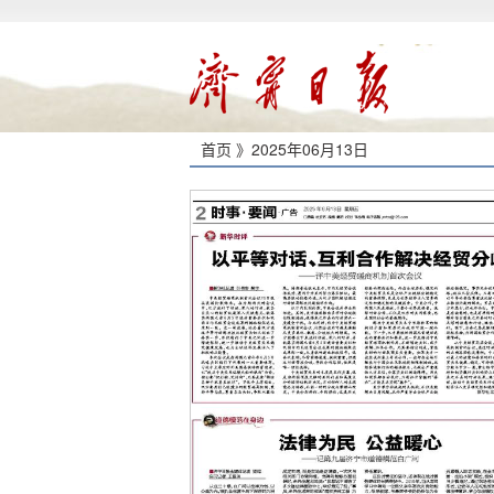
首页 》
2025年06月13日