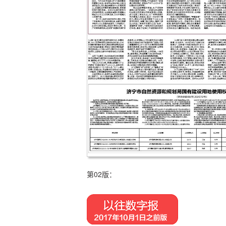
第02版：